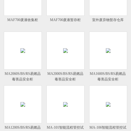
MAF700废液收集柜
MAF700废液暂存柜
室外废弃物暂存仓库
MA2060S/BS/RS易燃品
MA2000S/BS/RS易燃品
MA1600S/BS/RS易燃品
毒害品安全柜
毒害品安全柜
毒害品安全柜
MA1200S/BS/RS易燃品
MA-101智能流程管控试
MA-106智能流程管控试