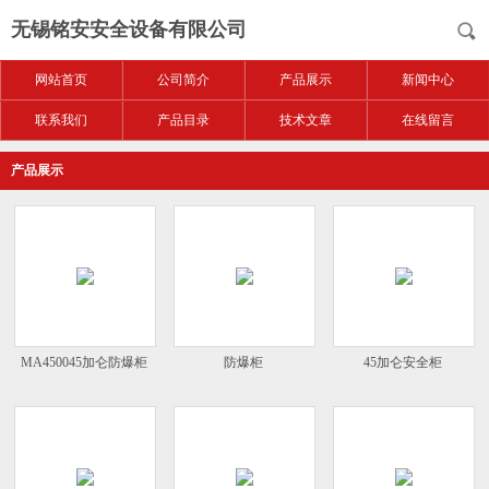
无锡铭安安全设备有限公司
网站首页
公司简介
产品展示
新闻中心
联系我们
产品目录
技术文章
在线留言
产品展示
MA450045加仑防爆柜
防爆柜
45加仑安全柜