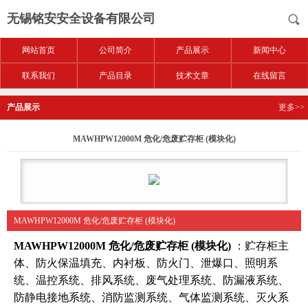
无锡铭安安全设备有限公司
网站首页
公司简介
产品展示
新闻中心
联系我们
产品目录
技术文章
在线留言
产品展示
更多>>
MAWHPW12000M 危化/危废贮存柜 (模块化)
MAWHPW12000M 危化/危废贮存柜 (模块化)
MAWHPW12000M 危化/危废贮存柜 (模块化)
：贮存柜主
体、防火保温填充、内衬板、防火门、泄爆口、照明系
统、温控系统、排风系统、废气处理系统、防漏液系统、
防静电接地系统、消防监测系统、气体监测系统、灭火系