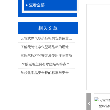
查看全部
相关文章
无管式净气型药品柜的安装位置与通风条件要求
了解无管道净气型药品柜的用途
三瓶气瓶柜的安装及使用注意事项
PP酸碱柜主要有哪些结构特点？
学校化学品安全柜的标准与安全管理