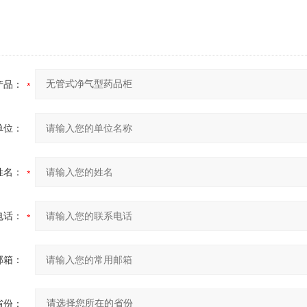
产品：
单位：
姓名：
电话：
邮箱：
省份：