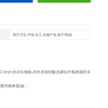
医疗卫生,环保,化工,生物产业,电子/电池
.0mm 的冷轧钢板,内外表面经酸洗磷化环氧树脂粉末
(聚丙烯树脂)板；