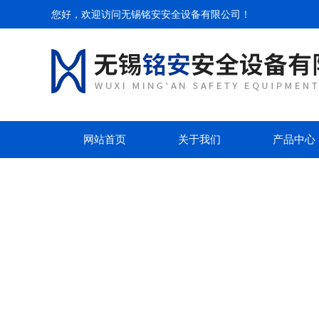
您好，欢迎访问无锡铭安安全设备有限公司！
网站首页
关于我们
产品中心