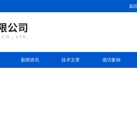
返
新闻资讯
技术文章
成功案例