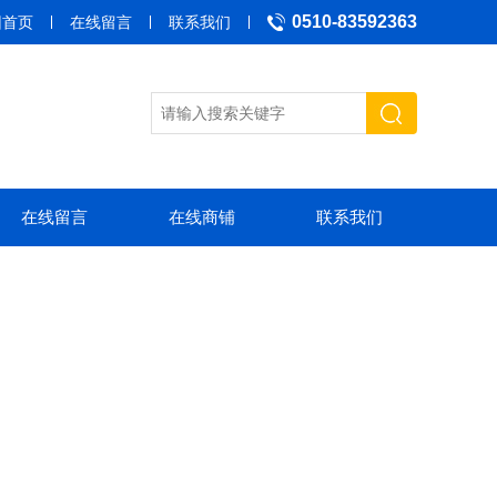
0510-83592363
回首页
在线留言
联系我们
在线留言
在线商铺
联系我们