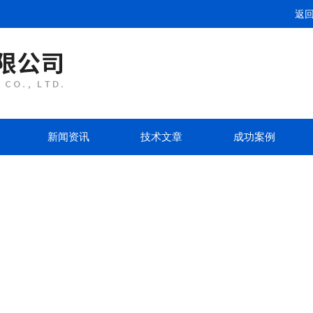
返
新闻资讯
技术文章
成功案例