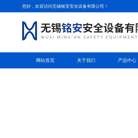
您好，欢迎访问无锡铭安安全设备有限公司！
网站首页
关于我们
产品中心