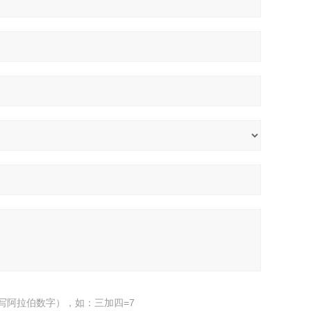
写阿拉伯数字），如：三加四=7