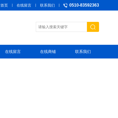
0510-83592363
回首页
在线留言
联系我们
在线留言
在线商铺
联系我们