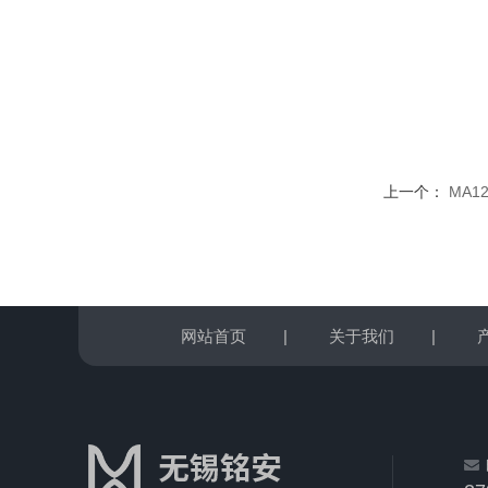
上一个：
MA1
网站首页
|
关于我们
|