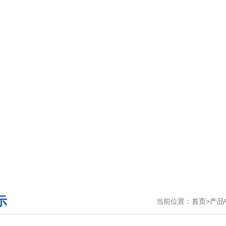
示
当前位置：
首页
>
产品