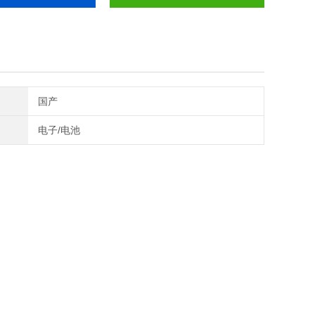
国产
电子/电池