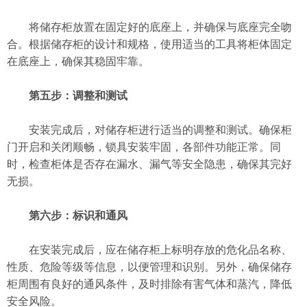
将储存柜放置在固定好的底座上，并确保与底座完全吻
合。根据储存柜的设计和规格，使用适当的工具将柜体固定
在底座上，确保其稳固牢靠。
第五步：调整和测试
安装完成后，对储存柜进行适当的调整和测试。确保柜
门开启和关闭顺畅，锁具安装牢固，各部件功能正常。同
时，检查柜体是否存在漏水、漏气等安全隐患，确保其完好
无损。
第六步：标识和通风
在安装完成后，应在储存柜上标明存放的危化品名称、
性质、危险等级等信息，以便管理和识别。另外，确保储存
柜周围有良好的通风条件，及时排除有害气体和蒸汽，降低
安全风险。