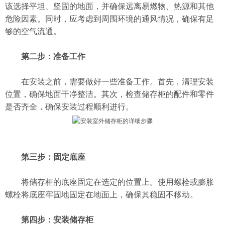
该选择平坦、坚固的地面，并确保远离易燃物、热源和其他
危险因素。同时，应考虑到周围环境的通风情况，确保有足
够的空气流通。
第二步：准备工作
在安装之前，需要做好一些准备工作。首先，清理安装
位置，确保地面干净整洁。其次，检查储存柜的配件和零件
是否齐全，确保安装过程顺利进行。
第三步：固定底座
将储存柜的底座固定在选定的位置上。使用螺栓或膨胀
螺栓将底座牢固地固定在地面上，确保其稳固不移动。
第四步：安装储存柜