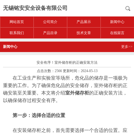
无锡铭安安全设备有限公司
网站首页
公司简介
产品展示
新闻中心
联系我们
产品目录
技术文章
在线留言
新闻中心
更多>>
安全有序！室外储存柜的正确安装方法
点击次数：2566 更新时间：2024-05-13
在工业生产和实验室等场所，危化品的储存是一项极为
重要的工作。为了确保危化品的安全储存，室外储存柜的正
确安装至关重要。本文将介绍
室外储存柜
的正确安装方法，
以确保储存过程安全有序。
第一步：选择合适的位置
在安装储存柜之前，首先需要选择一个合适的位置。应