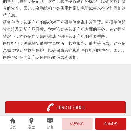
的客户信息和交易记录，这些信息需要得到严格保护，以确保客户资
金的安全。因此，金融机构也会采用档案信息防磁柜来存储和保护这
些信息。
研究单位：知识产权的保护对于科研单位来说非常重要。科研单位通
常会涉及到新产品开发、学术论文等知识产权方面的事务。在这样的
情况下，档案信息防磁柜就成了保护知识产权的重要手段。
医疗行业：医院需要处理大量病历、检查报告、处方等信息。这些信
息需要得到严格的保护，以确保患者隐私和医疗机构的声誉。因此，
医院也会在内部广泛使用档案信息防磁柜。
18921178801
热线电话
在线询价
首页
定位
留言